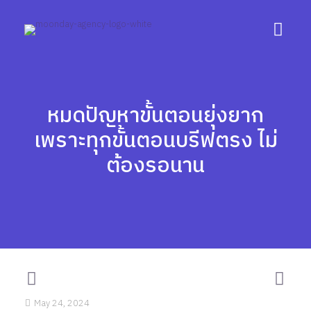
หมดปัญหาขั้นตอนยุ่งยาก
เพราะทุกขั้นตอนบรีฟตรง ไม่
ต้องรอนาน
May 24, 2024