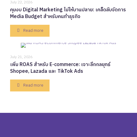
July 22, 2026
คุมงบ Digital Marketing ไม่ให้บานปลาย: เคล็ดลับจัดการ
Media Budget สำหรับคนทำธุรกิจ
Read more
July 21, 2026
เพิ่ม ROAS สำหรับ E-commerce: เจาะลึกกลยุทธ์
Shopee, Lazada และ TikTok Ads
Read more