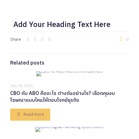
Add Your Heading Text Here
Share
0
Related posts
July 24, 2026
CBO กับ ABO คืออะไร ต่างกันอย่างไร? เลือกคุมงบ
โฆษณาแบบไหนให้ตอบโจทย์ธุรกิจ
Read more