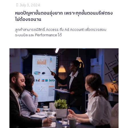
July 3, 2024
หมดปัญหาขั้นตอนยุ่งยาก เพราะทุกขั้นตอนบรีฟตรง
ไม่ต้องรอนาน
ลูกค้าสามารถมีสิทธิ์ Access ถึง Ad Account เพื่อตรวจสอบ
ระบบบิล และ Performance ได้