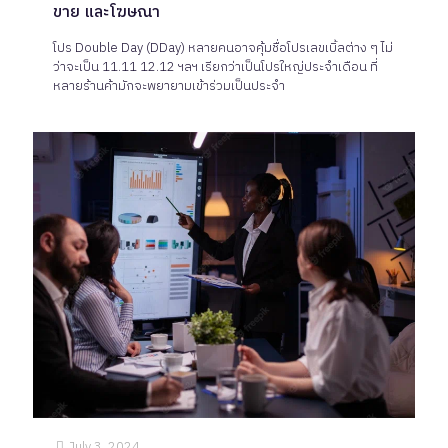
ขาย และโฆษณา
โปร Double Day (DDay) หลายคนอาจคุ้มชื่อโปรเลขเบิ้ลต่าง ๆ ไม่
ว่าจะเป็น 11.11 12.12 ฯลฯ เรียกว่าเป็นโปรใหญ่ประจำเดือน ที่
หลายร้านค้ามักจะพยายามเข้าร่วมเป็นประจำ
July 3, 2024