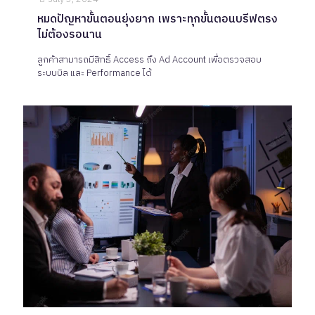
หมดปัญหาขั้นตอนยุ่งยาก เพราะทุกขั้นตอนบรีฟตรง
ไม่ต้องรอนาน
ลูกค้าสามารถมีสิทธิ์ Access ถึง Ad Account เพื่อตรวจสอบ
ระบบบิล และ Performance ได้