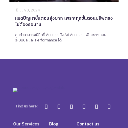
July 3, 2024
หมดปัญหาขั้นตอนยุ่งยาก เพราะทุกขั้นตอนบรีฟตรง
ไม่ต้องรอนาน
ลูกค้าสามารถมีสิทธิ์ Access ถึง Ad Account เพื่อตรวจสอบ
ระบบบิล และ Performance ได้
Find us here:
Our Services
Blog
Contact us